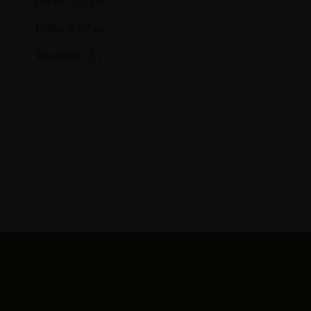
Höhe: 0,67 m
Tragkraft: 2 t