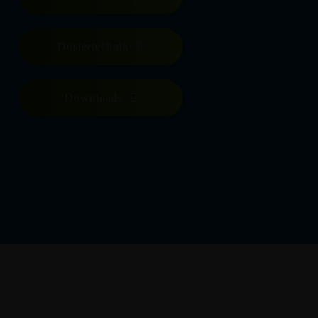
Dosiertechnik
Downloads