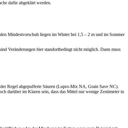
ache dafür abgeklärt werden.
den Mindestvorschub liegen im Winter bei 1,5 – 2 m und im Sommer
ind Veränderungen hier standortbedingt nicht möglich. Dann muss
der Regel abgepufferte Säuren (
Lupro-Mix NA
,
Grain Save NC
).
ch darüber im Klaren sein, dass das Mittel nur wenige Zentimeter in