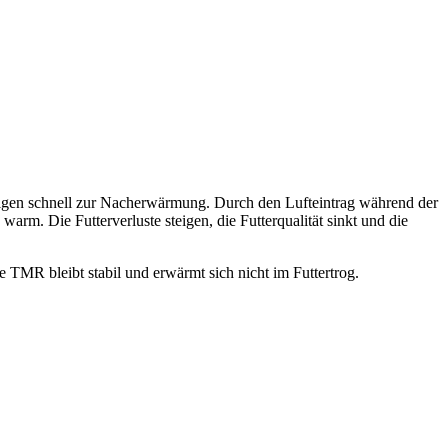
eigen schnell zur Nacherwärmung. Durch den Lufteintrag während der
m. Die Futterverluste steigen, die Futterqualität sinkt und die
TMR bleibt stabil und erwärmt sich nicht im Futtertrog.