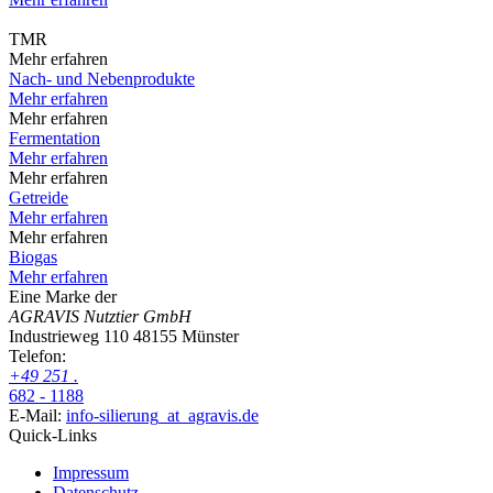
TMR
Mehr erfahren
Nach- und Nebenprodukte
Mehr erfahren
Mehr erfahren
Fermentation
Mehr erfahren
Mehr erfahren
Getreide
Mehr erfahren
Mehr erfahren
Biogas
Mehr erfahren
Eine Marke der
AGRAVIS Nutztier GmbH
Industrieweg 110
48155 Münster
Telefon:
+49
251
.
682 - 1188
E-Mail:
info-silierung
_at_
agravis.de
Quick-Links
Impressum
Datenschutz