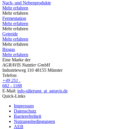
Nach- und Nebenprodukte
Mehr erfahren
Mehr erfahren
Fermentation
Mehr erfahren
Mehr erfahren
Getreide
Mehr erfahren
Mehr erfahren
Biogas
Mehr erfahren
Eine Marke der
AGRAVIS Nutztier GmbH
Industrieweg 110
48155 Münster
Telefon:
+49
251
.
682 - 1188
E-Mail:
info-silierung
_at_
agravis.de
Quick-Links
Impressum
Datenschutz
Barrierefreiheit
Nutzungsbedingungen
AEB