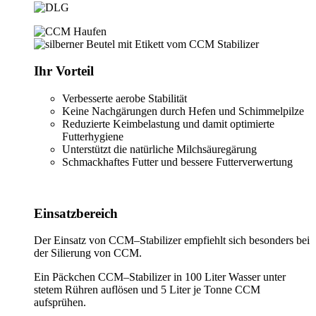
Ihr Vorteil
Verbesserte aerobe Stabilität
Keine Nachgärungen durch Hefen und Schimmelpilze
Reduzierte Keimbelastung und damit optimierte
Futterhygiene
Unterstützt die natürliche Milchsäuregärung
Schmackhaftes Futter und bessere Futterverwertung
Einsatzbereich
Der Einsatz von
CCM–Stabilizer
empfiehlt sich besonders bei
der Silierung von CCM.
Ein Päckchen
CCM–Stabilizer
in 100 Liter Wasser unter
stetem Rühren auflösen und 5 Liter je Tonne CCM
aufsprühen.