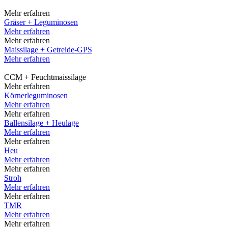
Mehr erfahren
Gräser + Leguminosen
Mehr erfahren
Mehr erfahren
Maissilage + Getreide-GPS
Mehr erfahren
CCM + Feuchtmaissilage
Mehr erfahren
Körnerleguminosen
Mehr erfahren
Mehr erfahren
Ballensilage + Heulage
Mehr erfahren
Mehr erfahren
Heu
Mehr erfahren
Mehr erfahren
Stroh
Mehr erfahren
Mehr erfahren
TMR
Mehr erfahren
Mehr erfahren